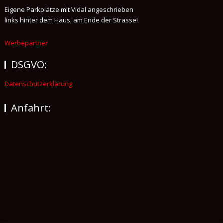
Eigene Parkplätze mit Vidal angeschrieben
links hinter dem Haus, am Ende der Strasse!
Werbepartner
DSGVO:
Datenschutzerklärung
Anfahrt: