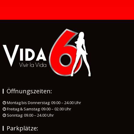
Öffnungszeiten:
Montag bis Donnerstag: 09.00 – 24.00 Uhr
Freitag & Samstag: 09.00 – 02.00 Uhr
Sonntag: 09.00 – 24.00 Uhr
Parkplätze: