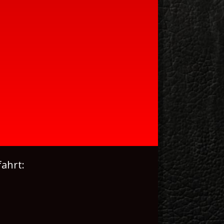
ahrt: