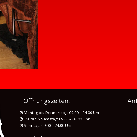
Öffnungszeiten:
Anf
Montag bis Donnerstag: 09.00 – 24.00 Uhr
Freitag & Samstag: 09.00 – 02.00 Uhr
Sonntag: 09.00 – 24.00 Uhr