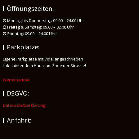
Öffnungszeiten:
Montag bis Donnerstag: 09.00 – 24.00 Uhr
Freitag & Samstag: 09.00 – 02.00 Uhr
Sonntag: 09.00 – 24.00 Uhr
Parkplätze:
Eigene Parkplätze mit Vidal angeschrieben
links hinter dem Haus, am Ende der Strasse!
Werbepartner
DSGVO:
Datenschutzerklärung
Anfahrt: