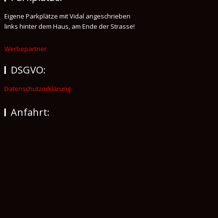
Eigene Parkplätze mit Vidal angeschrieben
links hinter dem Haus, am Ende der Strasse!
Werbepartner
DSGVO:
Datenschutzerklärung
Anfahrt: