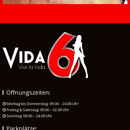
Öffnungszeiten:
Montag bis Donnerstag: 09.00 – 24.00 Uhr
Freitag & Samstag: 09.00 – 02.00 Uhr
Sonntag: 09.00 – 24.00 Uhr
Parkplätze: