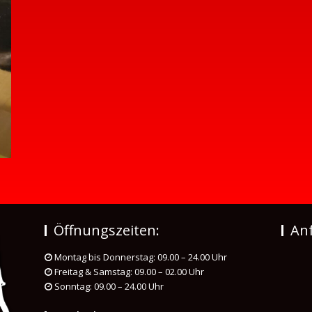
Öffnungszeiten:
Anf
Montag bis Donnerstag: 09.00 – 24.00 Uhr
Freitag & Samstag: 09.00 – 02.00 Uhr
Sonntag: 09.00 – 24.00 Uhr