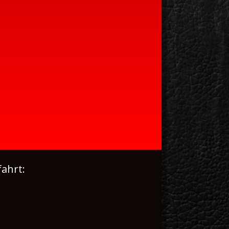
ahrt: