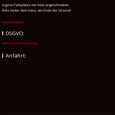
Eigene Parkplätze mit Vidal angeschrieben
links hinter dem Haus, am Ende der Strasse!
Werbepartner
DSGVO:
Datenschutzerklärung
Anfahrt: