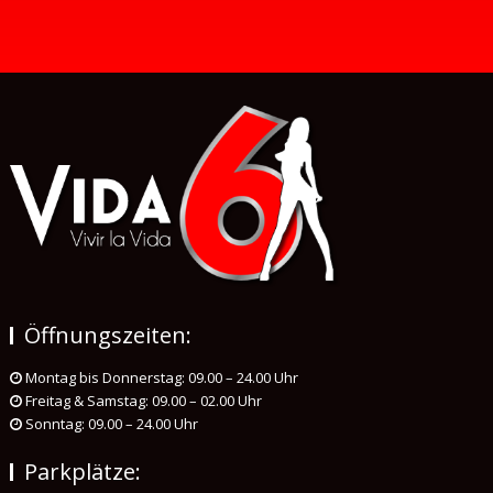
Öffnungszeiten:
Montag bis Donnerstag: 09.00 – 24.00 Uhr
Freitag & Samstag: 09.00 – 02.00 Uhr
Sonntag: 09.00 – 24.00 Uhr
Parkplätze: