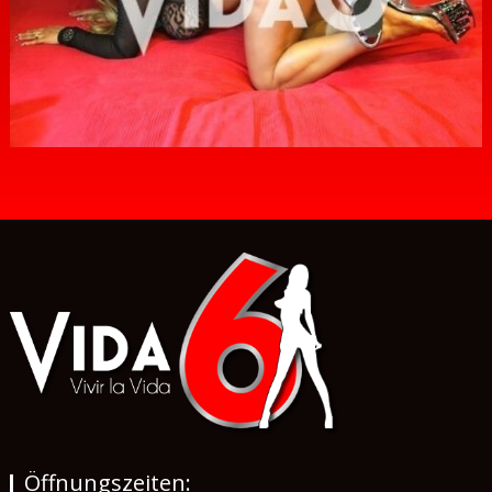
Öffnungszeiten: