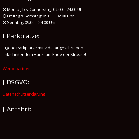
Montag bis Donnerstag: 09.00 – 24.00 Uhr
Freitag & Samstag: 09.00 – 02.00 Uhr
Sonntag: 09.00 – 24.00 Uhr
Parkplätze:
Eigene Parkplätze mit Vidal angeschrieben
links hinter dem Haus, am Ende der Strasse!
Werbepartner
DSGVO:
Datenschutzerklärung
Anfahrt: