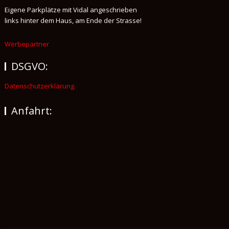
Eigene Parkplätze mit Vidal angeschrieben
links hinter dem Haus, am Ende der Strasse!
Werbepartner
DSGVO:
Datenschutzerklärung
Anfahrt: