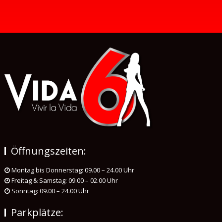
Öffnungszeiten:
Montag bis Donnerstag: 09.00 – 24.00 Uhr
Freitag & Samstag: 09.00 – 02.00 Uhr
Sonntag: 09.00 – 24.00 Uhr
Parkplätze: