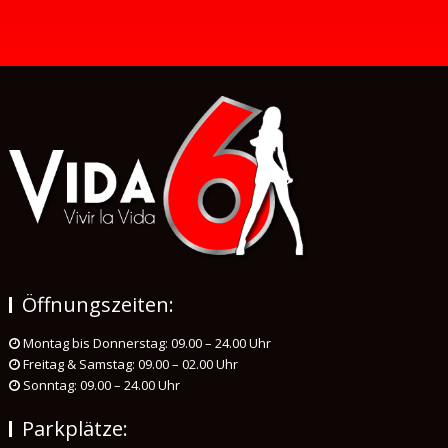
Öffnungszeiten:
Montag bis Donnerstag: 09.00 – 24.00 Uhr
Freitag & Samstag: 09.00 – 02.00 Uhr
Sonntag: 09.00 – 24.00 Uhr
Parkplätze: