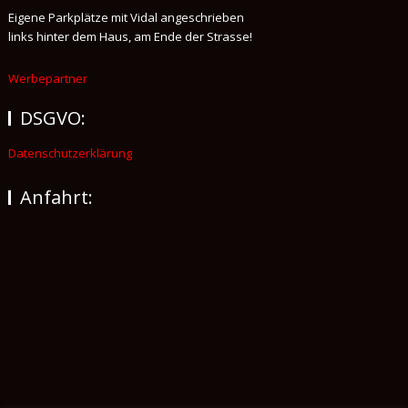
Eigene Parkplätze mit Vidal angeschrieben
links hinter dem Haus, am Ende der Strasse!
Werbepartner
DSGVO:
Datenschutzerklärung
Anfahrt: