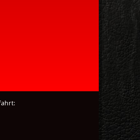
ahrt: