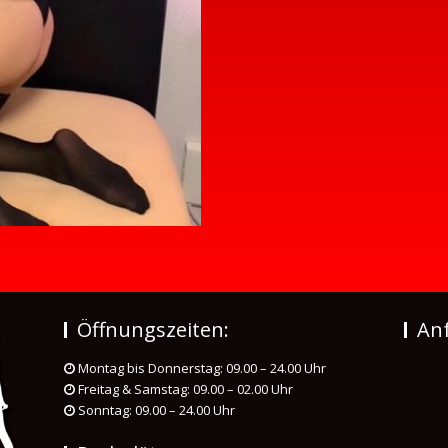
Öffnungszeiten:
Anf
Montag bis Donnerstag: 09.00 – 24.00 Uhr
Freitag & Samstag: 09.00 – 02.00 Uhr
Sonntag: 09.00 – 24.00 Uhr