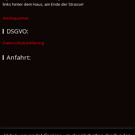
links hinter dem Haus, am Ende der Strasse!
Werbepartner
DSGVO:
Datenschutzerklärung
Anfahrt: