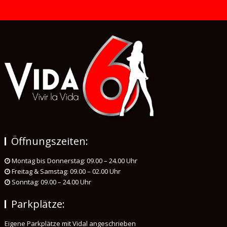
Öffnungszeiten:
Montag bis Donnerstag: 09.00 – 24.00 Uhr
Freitag & Samstag: 09.00 – 02.00 Uhr
Sonntag: 09.00 – 24.00 Uhr
Parkplätze:
Eigene Parkplätze mit Vidal angeschrieben