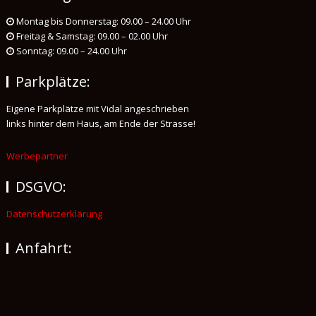
Montag bis Donnerstag: 09.00 – 24.00 Uhr
Freitag & Samstag: 09.00 – 02.00 Uhr
Sonntag: 09.00 – 24.00 Uhr
Parkplätze:
Eigene Parkplätze mit Vidal angeschrieben
links hinter dem Haus, am Ende der Strasse!
Werbepartner
DSGVO:
Datenschutzerklärung
Anfahrt: