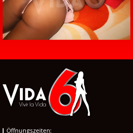
Öffnungszeiten: