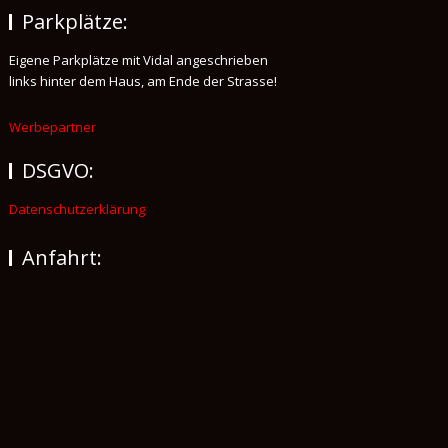
Parkplätze:
Eigene Parkplätze mit Vidal angeschrieben
links hinter dem Haus, am Ende der Strasse!
Werbepartner
DSGVO:
Datenschutzerklärung
Anfahrt: