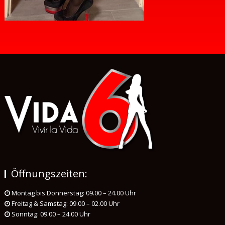
Öffnungszeiten:
Montag bis Donnerstag: 09.00 – 24.00 Uhr
Freitag & Samstag: 09.00 – 02.00 Uhr
Sonntag: 09.00 – 24.00 Uhr