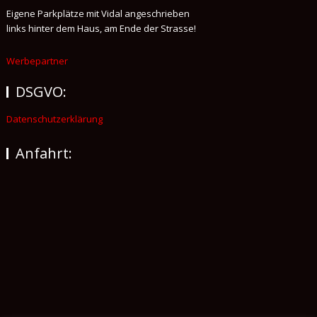
Eigene Parkplätze mit Vidal angeschrieben
links hinter dem Haus, am Ende der Strasse!
Werbepartner
DSGVO:
Datenschutzerklärung
Anfahrt: