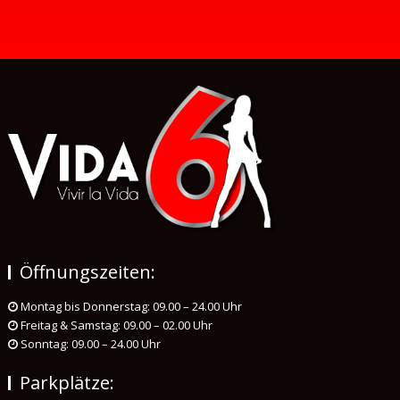
Öffnungszeiten:
Montag bis Donnerstag: 09.00 – 24.00 Uhr
Freitag & Samstag: 09.00 – 02.00 Uhr
Sonntag: 09.00 – 24.00 Uhr
Parkplätze: