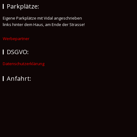
Parkplätze:
Eigene Parkplätze mit Vidal angeschrieben
links hinter dem Haus, am Ende der Strasse!
Werbepartner
DSGVO:
Datenschutzerklärung
Anfahrt: