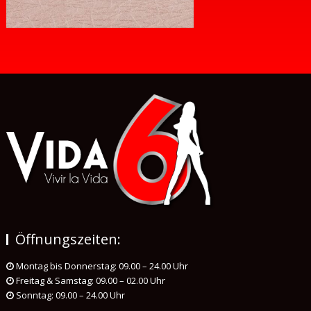
Öffnungszeiten:
Montag bis Donnerstag: 09.00 – 24.00 Uhr
Freitag & Samstag: 09.00 – 02.00 Uhr
Sonntag: 09.00 – 24.00 Uhr