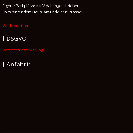
Eigene Parkplätze mit Vidal angeschrieben
links hinter dem Haus, am Ende der Strasse!
Werbepartner
DSGVO:
Datenschutzerklärung
Anfahrt: