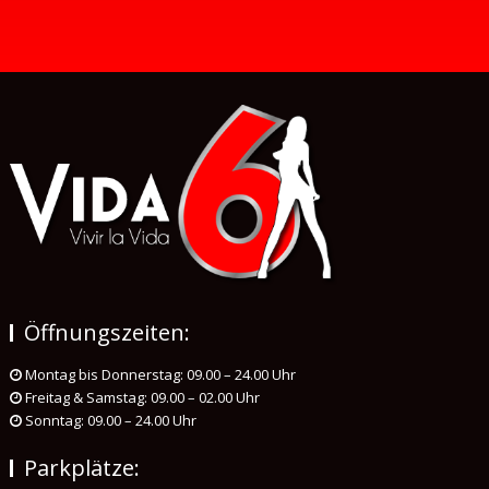
Öffnungszeiten:
Montag bis Donnerstag: 09.00 – 24.00 Uhr
Freitag & Samstag: 09.00 – 02.00 Uhr
Sonntag: 09.00 – 24.00 Uhr
Parkplätze: