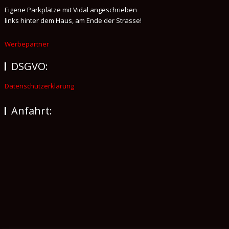
Eigene Parkplätze mit Vidal angeschrieben
links hinter dem Haus, am Ende der Strasse!
Werbepartner
DSGVO:
Datenschutzerklärung
Anfahrt: