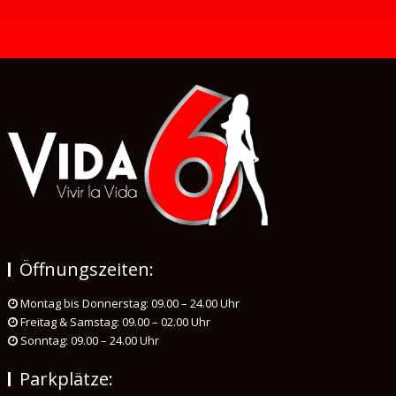
Öffnungszeiten:
Montag bis Donnerstag: 09.00 – 24.00 Uhr
Freitag & Samstag: 09.00 – 02.00 Uhr
Sonntag: 09.00 – 24.00 Uhr
Parkplätze: