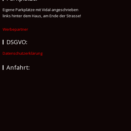
Eigene Parkplätze mit Vidal angeschrieben
links hinter dem Haus, am Ende der Strasse!
Werbepartner
DSGVO:
Datenschutzerklärung
Anfahrt: