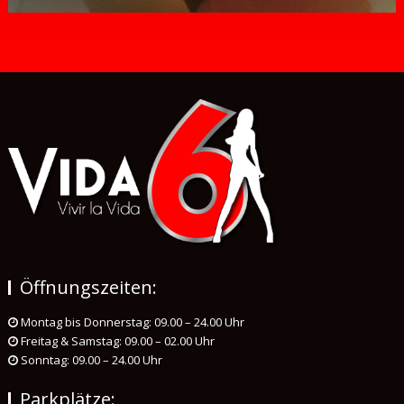
Öffnungszeiten:
Montag bis Donnerstag: 09.00 – 24.00 Uhr
Freitag & Samstag: 09.00 – 02.00 Uhr
Sonntag: 09.00 – 24.00 Uhr
Parkplätze: