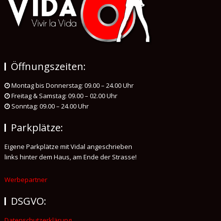
Öffnungszeiten:
Montag bis Donnerstag: 09.00 – 24.00 Uhr
Freitag & Samstag: 09.00 – 02.00 Uhr
Sonntag: 09.00 – 24.00 Uhr
Parkplätze:
Eigene Parkplätze mit Vidal angeschrieben
links hinter dem Haus, am Ende der Strasse!
Werbepartner
DSGVO:
Datenschutzerklärung