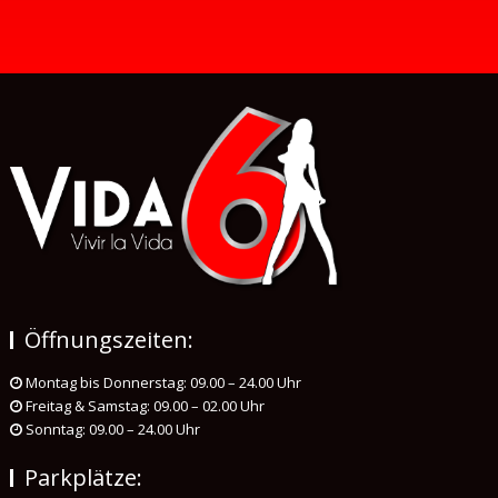
Öffnungszeiten:
Montag bis Donnerstag: 09.00 – 24.00 Uhr
Freitag & Samstag: 09.00 – 02.00 Uhr
Sonntag: 09.00 – 24.00 Uhr
Parkplätze: