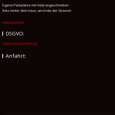
Eigene Parkplätze mit Vidal angeschrieben
links hinter dem Haus, am Ende der Strasse!
Werbepartner
DSGVO:
Datenschutzerklärung
Anfahrt: