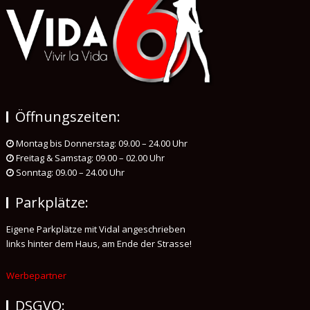
Öffnungszeiten:
Montag bis Donnerstag: 09.00 – 24.00 Uhr
Freitag & Samstag: 09.00 – 02.00 Uhr
Sonntag: 09.00 – 24.00 Uhr
Parkplätze:
Eigene Parkplätze mit Vidal angeschrieben
links hinter dem Haus, am Ende der Strasse!
Werbepartner
DSGVO: