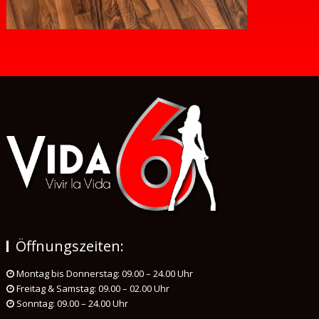
Öffnungszeiten:
Montag bis Donnerstag: 09.00 – 24.00 Uhr
Freitag & Samstag: 09.00 – 02.00 Uhr
Sonntag: 09.00 – 24.00 Uhr