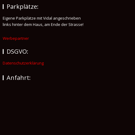
Parkplätze:
Eigene Parkplätze mit Vidal angeschrieben
links hinter dem Haus, am Ende der Strasse!
Werbepartner
DSGVO:
Datenschutzerklärung
Anfahrt: