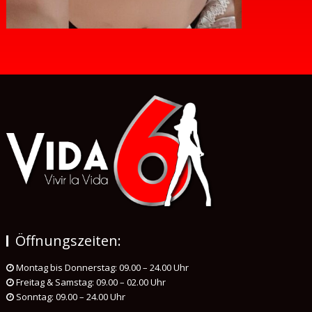
Öffnungszeiten:
Montag bis Donnerstag: 09.00 – 24.00 Uhr
Freitag & Samstag: 09.00 – 02.00 Uhr
Sonntag: 09.00 – 24.00 Uhr