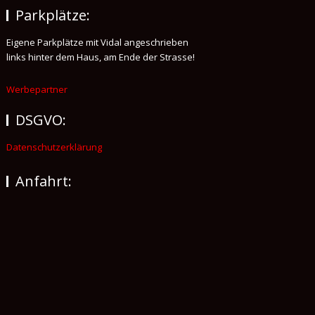
Parkplätze:
Eigene Parkplätze mit Vidal angeschrieben
links hinter dem Haus, am Ende der Strasse!
Werbepartner
DSGVO:
Datenschutzerklärung
Anfahrt: